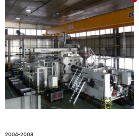
2004-2008