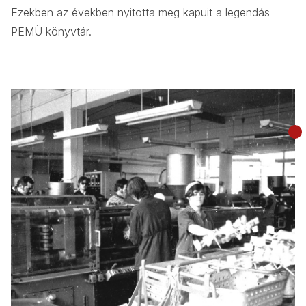
Ezekben az években nyitotta meg kapuit a legendás
PEMÜ könyvtár.