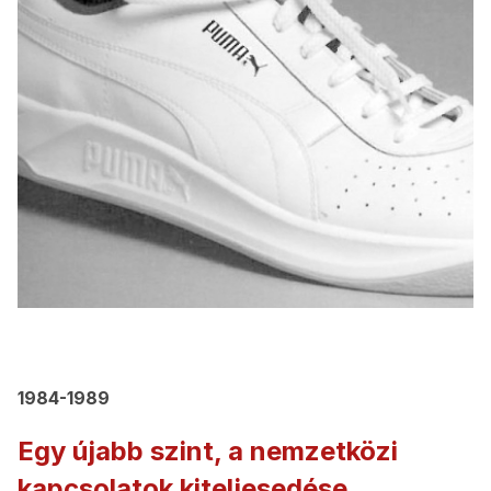
1984-1989
Egy újabb szint, a nemzetközi
kapcsolatok kiteljesedése