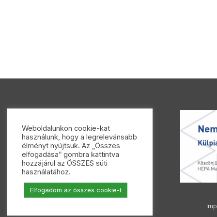
Weboldalunkon cookie-kat
használunk, hogy a legrelevánsabb
élményt nyújtsuk. Az „Összes
elfogadása” gombra kattintva
hozzájárul az ÖSSZES süti
használatához.
Elfogadom az összes cookie-t
Imp