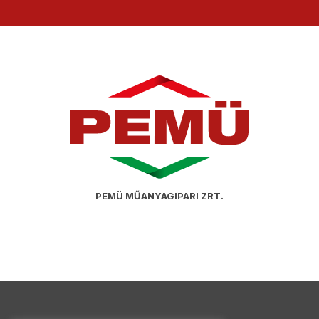
PEMÜ MŰANYAGIPARI ZRT.