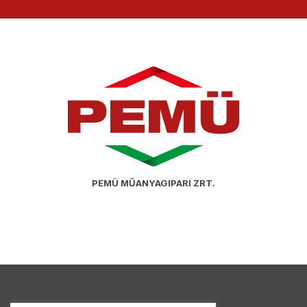
PEMÜ MŰANYAGIPARI ZRT.