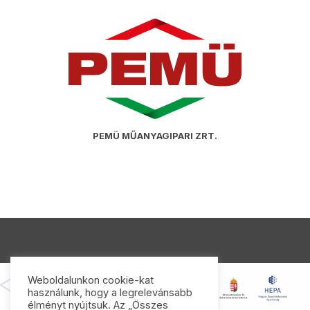
PEMÜ MŰANYAGIPARI ZRT.
Weboldalunkon cookie-kat
használunk, hogy a legrelevánsabb
élményt nyújtsuk. Az „Összes