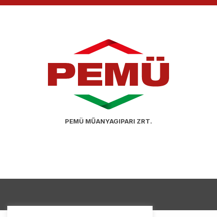
PEMÜ MŰANYAGIPARI ZRT.