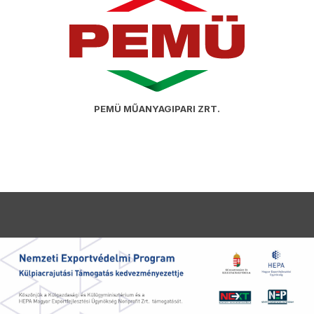
PEMÜ MŰANYAGIPARI ZRT.